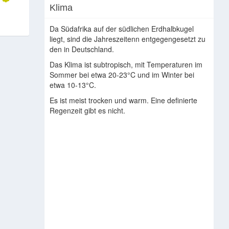
Klima
Da Südafrika auf der südlichen Erdhalbkugel
liegt, sind die Jahreszeitenn entgegengesetzt zu
den in Deutschland.
Das Klima ist subtropisch, mit Temperaturen im
Sommer bei etwa 20-23°C und im Winter bei
etwa 10-13°C.
Es ist meist trocken und warm. Eine definierte
Regenzeit gibt es nicht.