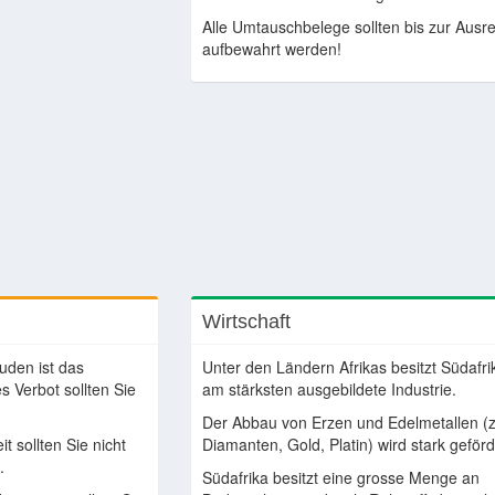
Alle Umtauschbelege sollten bis zur Ausre
aufbewahrt werden!
Wirtschaft
uden ist das
Unter den Ländern Afrikas besitzt Südafri
 Verbot sollten Sie
am stärksten ausgebildete Industrie.
Der Abbau von Erzen und Edelmetallen (z
 sollten Sie nicht
Diamanten, Gold, Platin) wird stark geförd
.
Südafrika besitzt eine grosse Menge an