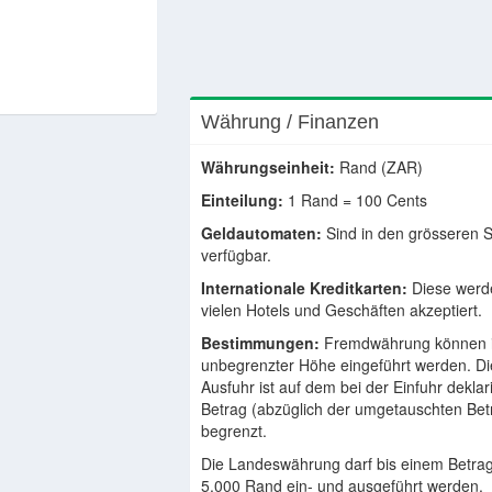
Währung / Finanzen
Währungseinheit:
Rand (ZAR)
Einteilung:
1 Rand = 100 Cents
Geldautomaten:
Sind in den grösseren 
verfügbar.
Internationale Kreditkarten:
Diese werd
vielen Hotels und Geschäften akzeptiert.
Bestimmungen:
Fremdwährung können 
unbegrenzter Höhe eingeführt werden. Di
Ausfuhr ist auf dem bei der Einfuhr deklar
Betrag (abzüglich der umgetauschten Bet
begrenzt.
Die Landeswährung darf bis einem Betra
5.000 Rand ein- und ausgeführt werden.