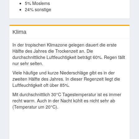
5% Moslems
24% sonstige
Klima
In der tropischen Klimazone gelegen dauert die erste
Hälfte des Jahres die Trockenzeit an. Die
durchschnittliche Luftfeuchtigkeit beträgt 60%. Regen fällt
nur sehr selten.
Viele häufige und kurze Niederschläge gibt es in der
zweiten Hälfte des Jahres. In dieser Regenzeit liegt die
Luftfeuchtigkeit oft über 85%.
Mit durchschnittlich 30°C Tagestemperatur ist es immer
recht warm. Auch in der Nacht kühlt es nicht sehr ab
(Temperatur um 20°C).