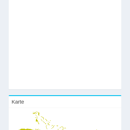
Karte