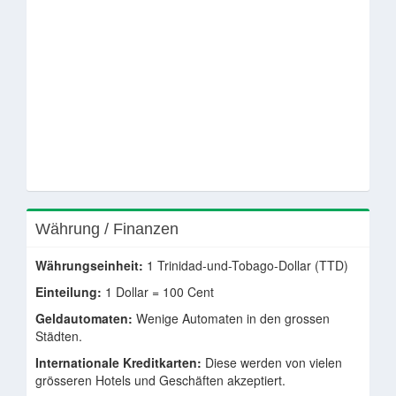
Währung / Finanzen
Währungseinheit:
1 Trinidad-und-Tobago-Dollar (TTD)
Einteilung:
1 Dollar = 100 Cent
Geldautomaten:
Wenige Automaten in den grossen
Städten.
Internationale Kreditkarten:
Diese werden von vielen
grösseren Hotels und Geschäften akzeptiert.