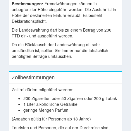
Bestimmungen:
Fremdwährungen können in
unbegrenzter Höhe eingeführt werden. Die Ausfuhr ist in
Höhe der deklarierten Einfuhr erlaubt. Es besteht
Deklarationspflicht.
Die Landeswährung darf bis zu einem Betrag von 200
TTD ein- und ausgeführt werden.
Da ein Rücktausch der Landeswährung oft sehr
umständlich ist, sollten Sie immer nur die tatsächlich
benötigten Beträge umtauschen.
Zollbestimmungen
Zollfrei dürfen mitgeführt werden:
200 Zigaretten oder 50 Zigarren oder 200 g Tabak
1 Liter alkoholische Getränke
geringe Mengen Parfüm
(Angaben gültig für Personen ab 18 Jahre)
Touristen und Personen, die auf der Durchreise sind,