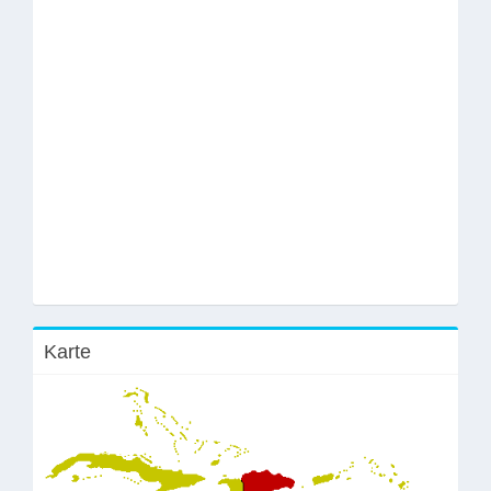
Karte