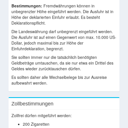
Bestimmungen:
Fremdwährungen können in
unbegrenzter Höhe eingeführt werden. Die Ausfuhr ist in
Höhe der deklarierten Einfuhr erlaubt. Es besteht
Deklarationspflicht.
Die Landeswährung darf unbegrenzt eingeführt werden.
Die Ausfuhr ist auf einen Gegenwert von max. 10.000 US-
Dollar, jedoch maximal bis zur Höhe der
Einfuhrdeklaration, begrenzt.
Sie sollten immer nur die tatsächlich benötigten
Geldbeträge umtauschen, da sie nur etwa ein Drittel des
Geldes wieder zurücktauschen dürfen.
Es sollten daher alle Wechselbelege bis zur Ausreise
aufbewahrt werden.
Zollbestimmungen
Zollfrei dürfen mitgeführt werden:
200 Zigaretten