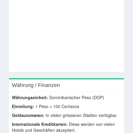
Währung / Finanzen
Währungseinheit:
Dominikanischer Peso (DOP)
Einteilung:
1 Peso = 100 Centavos
Geldautomaten:
In vielen grösseren Städten verfügbar.
Internationale Kreditkarten:
Diese werden von vielen
Hotels und Geschäften akzeptiert.