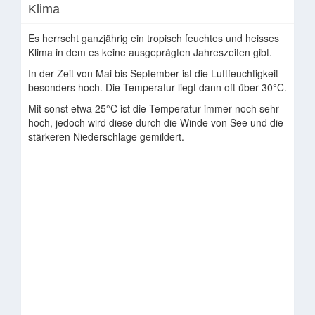
Klima
Es herrscht ganzjährig ein tropisch feuchtes und heisses
Klima in dem es keine ausgeprägten Jahreszeiten gibt.
In der Zeit von Mai bis September ist die Luftfeuchtigkeit
besonders hoch. Die Temperatur liegt dann oft über 30°C.
Mit sonst etwa 25°C ist die Temperatur immer noch sehr
hoch, jedoch wird diese durch die Winde von See und die
stärkeren Niederschlage gemildert.