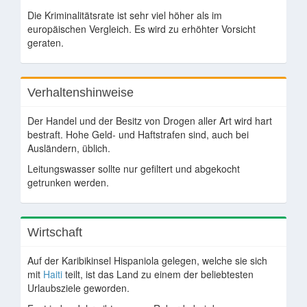
Die Kriminalitätsrate ist sehr viel höher als im
europäischen Vergleich. Es wird zu erhöhter Vorsicht
geraten.
Verhaltenshinweise
Der Handel und der Besitz von Drogen aller Art wird hart
bestraft. Hohe Geld- und Haftstrafen sind, auch bei
Ausländern, üblich.
Leitungswasser sollte nur gefiltert und abgekocht
getrunken werden.
Wirtschaft
Auf der Karibikinsel Hispaniola gelegen, welche sie sich
mit
Haiti
teilt, ist das Land zu einem der beliebtesten
Urlaubsziele geworden.