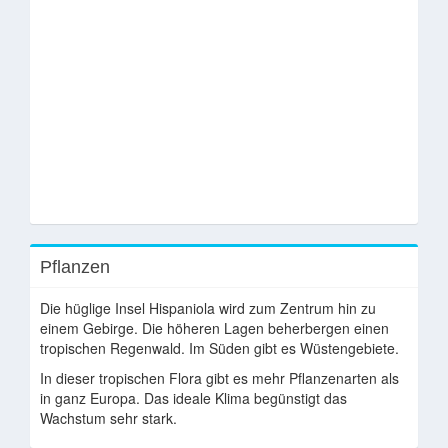
Pflanzen
Die hüglige Insel Hispaniola wird zum Zentrum hin zu
einem Gebirge. Die höheren Lagen beherbergen einen
tropischen Regenwald. Im Süden gibt es Wüstengebiete.
In dieser tropischen Flora gibt es mehr Pflanzenarten als
in ganz Europa. Das ideale Klima begünstigt das
Wachstum sehr stark.