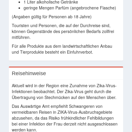
1 Liter alkoholische Getränke
geringe Mengen Parfüm (angebrochene Flasche)
(Angaben gültig für Personen ab 18 Jahre)
Touristen und Personen, die auf der Durchreise sind,
können Gegenstände des persönlichen Bedarfs zollfrei
mitführen.
Für alle Produkte aus dem landwirtschaftlichen Anbau
und Tierprodukte besteht ein Einfuhrverbot.
Reisehinweise
Aktuell wird in der Region eine Zunahme von Zika-Virus-
Infektionen beobachtet. Der Zika-Virus geht durch die
Übertragung von Stechmücken auf den Menschen über.
Das Auswärtige Amt empfiehlt Schwangeren von
vermeidbaren Reisen in ZIKA-Virus-Ausbruchsgebiete
abzusehen, da das Risiko frühkindlicher Fehlbildungen
bei einer Infektion der Frau derzeit nicht ausgeschlossen
werden kann.