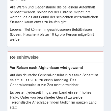
Alle Waren und Gegenstände die bei einem Aufenthalt
benötigt werden, sollten bei der Einreise mitgeführt
werden, da es auf Grund der schlechten wirtschaftlichen
Situation kaum etwas zu kaufen gibt.
Lebensmittel können in geschlossenen Behältnissen
(Dosen, Flaschen) bis zu 10 kg pro Person mitgeführt
werden.
Reisehinweise
Vor Reisen nach Afghanistan wird gewarnt!
Auf das deutsche Generalkonsulat in Masar-e Scharif ist
es am 10.11.2016 zu einen Anschlag. Das
Generalkonsulat ist zur Zeit nicht erreichbar.
Es besteht jederzeit im ganzen Land ein sehr hohes
Risiko Opfer von bewaffneter Gewalt zu werden.
Terroristische Anschläge finden täglich im ganzen Land
statt.