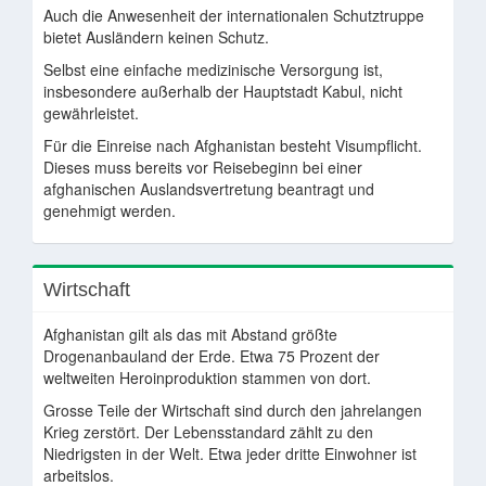
Auch die Anwesenheit der internationalen Schutztruppe
bietet Ausländern keinen Schutz.
Selbst eine einfache medizinische Versorgung ist,
insbesondere außerhalb der Hauptstadt Kabul, nicht
gewährleistet.
Für die Einreise nach Afghanistan besteht Visumpflicht.
Dieses muss bereits vor Reisebeginn bei einer
afghanischen Auslandsvertretung beantragt und
genehmigt werden.
Wirtschaft
Afghanistan gilt als das mit Abstand größte
Drogenanbauland der Erde. Etwa 75 Prozent der
weltweiten Heroinproduktion stammen von dort.
Grosse Teile der Wirtschaft sind durch den jahrelangen
Krieg zerstört. Der Lebensstandard zählt zu den
Niedrigsten in der Welt. Etwa jeder dritte Einwohner ist
arbeitslos.