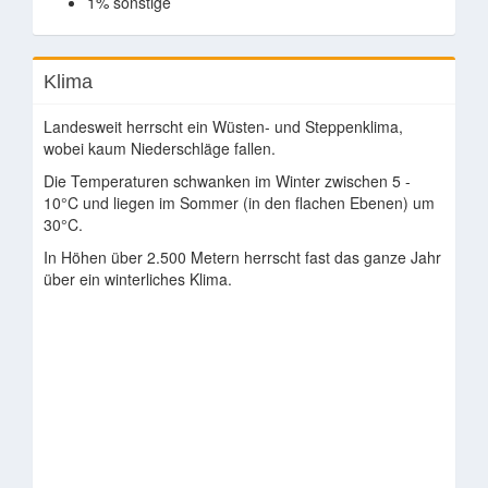
1% sonstige
Klima
Landesweit herrscht ein Wüsten- und Steppenklima,
wobei kaum Niederschläge fallen.
Die Temperaturen schwanken im Winter zwischen 5 -
10°C und liegen im Sommer (in den flachen Ebenen) um
30°C.
In Höhen über 2.500 Metern herrscht fast das ganze Jahr
über ein winterliches Klima.