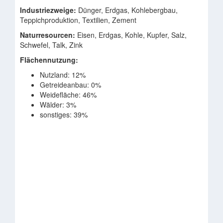
Industriezweige:
Dünger, Erdgas, Kohlebergbau,
Teppichproduktion, Textilien, Zement
Naturresourcen:
Eisen, Erdgas, Kohle, Kupfer, Salz,
Schwefel, Talk, Zink
Flächennutzung:
Nutzland: 12%
Getreideanbau: 0%
Weidefläche: 46%
Wälder: 3%
sonstiges: 39%