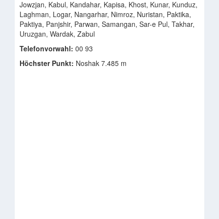
Jowzjan, Kabul, Kandahar, Kapisa, Khost, Kunar, Kunduz,
Laghman, Logar, Nangarhar, Nimroz, Nuristan, Paktika,
Paktiya, Panjshir, Parwan, Samangan, Sar-e Pul, Takhar,
Uruzgan, Wardak, Zabul
Telefonvorwahl:
00 93
Höchster Punkt:
Noshak 7.485 m