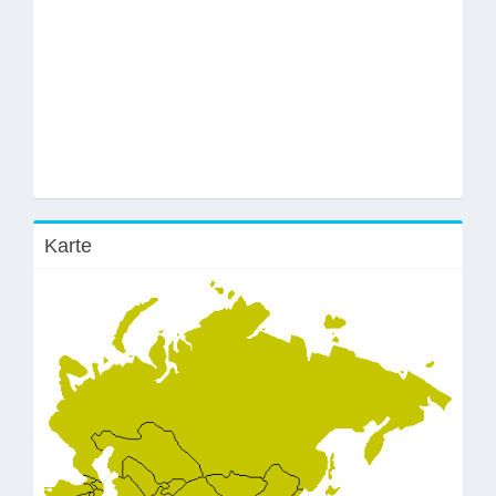
Karte