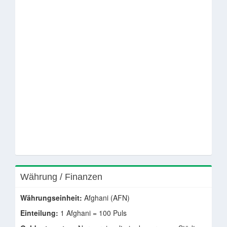
Währung / Finanzen
Währungseinheit:
Afghani (AFN)
Einteilung:
1 Afghani = 100 Puls