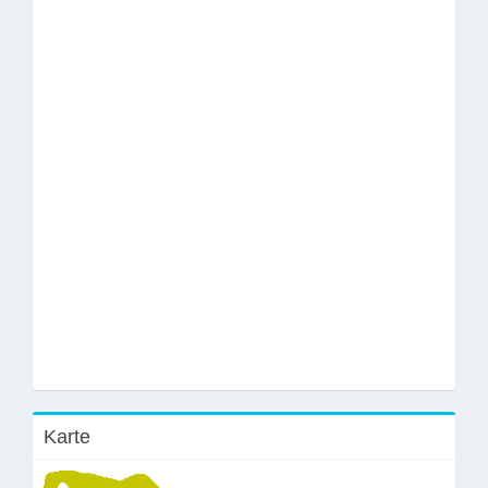
Karte