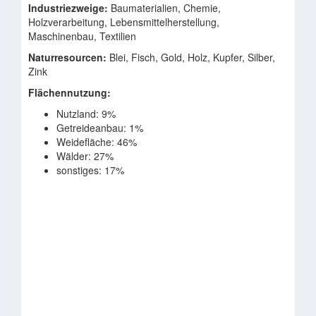
Industriezweige:
Baumaterialien, Chemie,
Holzverarbeitung, Lebensmittelherstellung,
Maschinenbau, Textilien
Naturresourcen:
Blei, Fisch, Gold, Holz, Kupfer, Silber,
Zink
Flächennutzung:
Nutzland: 9%
Getreideanbau: 1%
Weidefläche: 46%
Wälder: 27%
sonstiges: 17%