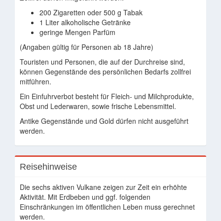
200 Zigaretten oder 500 g Tabak
1 Liter alkoholische Getränke
geringe Mengen Parfüm
(Angaben gültig für Personen ab 18 Jahre)
Touristen und Personen, die auf der Durchreise sind,
können Gegenstände des persönlichen Bedarfs zollfrei
mitführen.
Ein Einfuhrverbot besteht für Fleich- und Milchprodukte,
Obst und Lederwaren, sowie frische Lebensmittel.
Antike Gegenstände und Gold dürfen nicht ausgeführt
werden.
Reisehinweise
Die sechs aktiven Vulkane zeigen zur Zeit ein erhöhte
Aktivität. Mit Erdbeben und ggf. folgenden
Einschränkungen im öffentlichen Leben muss gerechnet
werden.