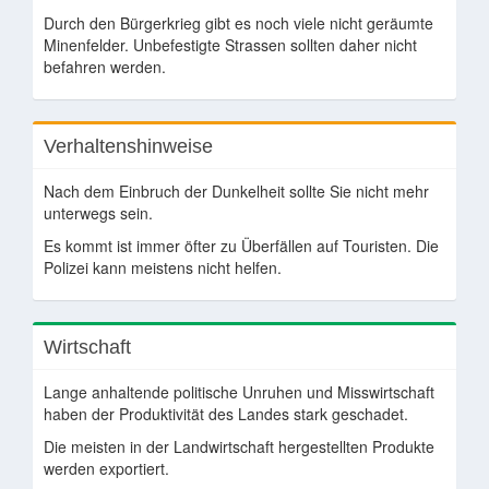
Durch den Bürgerkrieg gibt es noch viele nicht geräumte
Minenfelder. Unbefestigte Strassen sollten daher nicht
befahren werden.
Verhaltenshinweise
Nach dem Einbruch der Dunkelheit sollte Sie nicht mehr
unterwegs sein.
Es kommt ist immer öfter zu Überfällen auf Touristen. Die
Polizei kann meistens nicht helfen.
Wirtschaft
Lange anhaltende politische Unruhen und Misswirtschaft
haben der Produktivität des Landes stark geschadet.
Die meisten in der Landwirtschaft hergestellten Produkte
werden exportiert.