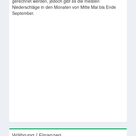
gerechnet werden, jedoch gibt es die meisten
Niederschläge in den Monaten von Mitte Mai bis Ende
September.
Währung / Finanzen