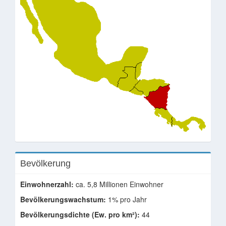
Bevölkerung
Einwohnerzahl:
ca. 5,8 Millionen Einwohner
Bevölkerungswachstum:
1% pro Jahr
Bevölkerungsdichte (Ew. pro km²):
44