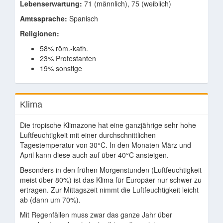
Lebenserwartung:
71 (männlich), 75 (weiblich)
Amtssprache:
Spanisch
Religionen:
58% röm.-kath.
23% Protestanten
19% sonstige
Klima
Die tropische Klimazone hat eine ganzjährige sehr hohe
Luftfeuchtigkeit mit einer durchschnittlichen
Tagestemperatur von 30°C. In den Monaten März und
April kann diese auch auf über 40°C ansteigen.
Besonders in den frühen Morgenstunden (Luftfeuchtigkeit
meist über 80%) ist das Klima für Europäer nur schwer zu
ertragen. Zur Mittagszeit nimmt die Luftfeuchtigkeit leicht
ab (dann um 70%).
Mit Regenfällen muss zwar das ganze Jahr über