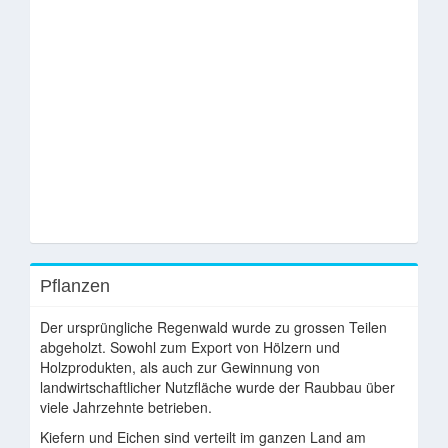
Pflanzen
Der ursprüngliche Regenwald wurde zu grossen Teilen
abgeholzt. Sowohl zum Export von Hölzern und
Holzprodukten, als auch zur Gewinnung von
landwirtschaftlicher Nutzfläche wurde der Raubbau über
viele Jahrzehnte betrieben.
Kiefern und Eichen sind verteilt im ganzen Land am