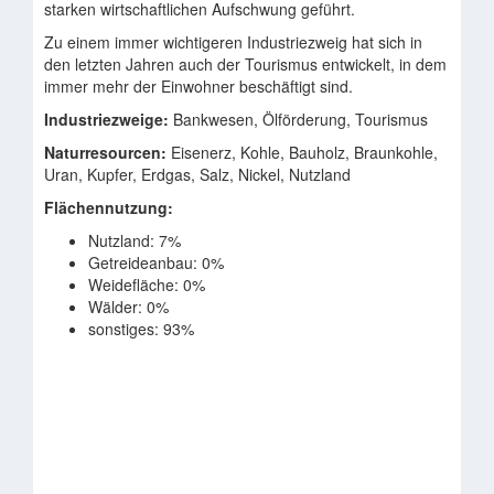
starken wirtschaftlichen Aufschwung geführt.
Zu einem immer wichtigeren Industriezweig hat sich in
den letzten Jahren auch der Tourismus entwickelt, in dem
immer mehr der Einwohner beschäftigt sind.
Industriezweige:
Bankwesen, Ölförderung, Tourismus
Naturresourcen:
Eisenerz, Kohle, Bauholz, Braunkohle,
Uran, Kupfer, Erdgas, Salz, Nickel, Nutzland
Flächennutzung:
Nutzland: 7%
Getreideanbau: 0%
Weidefläche: 0%
Wälder: 0%
sonstiges: 93%