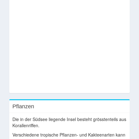
Pflanzen
Die in der Südsee liegende Insel besteht grösstenteils aus
Korallenriffen.
Verschiedene tropische Pflanzen- und Kakteenarten kann