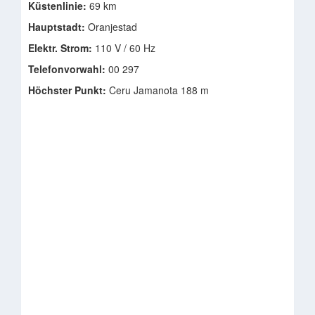
Küstenlinie:
69 km
Hauptstadt:
Oranjestad
Elektr. Strom:
110 V / 60 Hz
Telefonvorwahl:
00 297
Höchster Punkt:
Ceru Jamanota 188 m