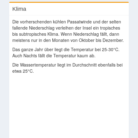
Klima
Die vorherschenden kühlen Passatwinde und der selten
fallende Niederschlag verleihen der Insel ein tropisches
bis subtropisches Klima. Wenn Niederschlag fällt, dann
meistens nur in den Monaten von Oktober bis Dezember.
Das ganze Jahr über liegt die Temperatur bei 25-30°C.
Auch Nachts fällt die Temperatur kaum ab.
Die Wassertemperatur liegt im Durchschnitt ebenfalls bei
etwa 25°C.