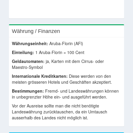
Währung / Finanzen
Währungseinheit:
Aruba-Florin (AFl)
Einteilung:
1 Aruba-Florin = 100 Cent
Geldautomaten:
ja, Karten mit dem Cirrus- oder
Maestro-Symbol
Internationale Kreditkarten:
Diese werden von den
meisten grösseren Hotels und Geschäften akzeptiert.
Bestimmungen:
Fremd- und Landeswährungen können
in unbegrenzter Höhe ein- und ausgeführt werden.
Vor der Ausreise sollte man die nicht benötigte
Landeswährung zurücktauschen, da ein Umtausch
ausserhalb des Landes nicht möglich ist.