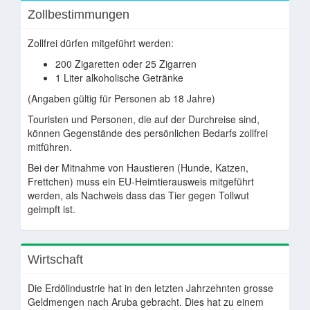
Zollbestimmungen
Zollfrei dürfen mitgeführt werden:
200 Zigaretten oder 25 Zigarren
1 Liter alkoholische Getränke
(Angaben gültig für Personen ab 18 Jahre)
Touristen und Personen, die auf der Durchreise sind,
können Gegenstände des persönlichen Bedarfs zollfrei
mitführen.
Bei der Mitnahme von Haustieren (Hunde, Katzen,
Frettchen) muss ein EU-Heimtierausweis mitgeführt
werden, als Nachweis dass das Tier gegen Tollwut
geimpft ist.
Wirtschaft
Die Erdölindustrie hat in den letzten Jahrzehnten grosse
Geldmengen nach Aruba gebracht. Dies hat zu einem