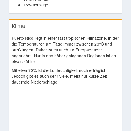
15% sonstige
Klima
Puerto Rico liegt in einer fast tropischen Klimazone, in der
die Temperaturen am Tage immer zwischen 20°C und
30°C liegen. Daher ist es auch für Europäer sehr
angenehm. Nur in den höher gelegenen Regionen ist es
etwas kühler.
Mit etwa 70% ist die Luftfeuchtigkeit noch erträglich.
Jedoch gibt es auch sehr viele, meist nur kurze Zeit
dauernde Niederschläge.