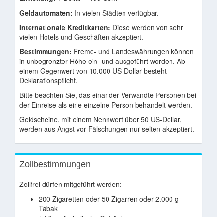
Geldautomaten:
In vielen Städten verfügbar.
Internationale Kreditkarten:
Diese werden von sehr
vielen Hotels und Geschäften akzeptiert.
Bestimmungen:
Fremd- und Landeswährungen können
in unbegrenzter Höhe ein- und ausgeführt werden. Ab
einem Gegenwert von 10.000 US-Dollar besteht
Deklarationspflicht.
Bitte beachten Sie, das einander Verwandte Personen bei
der Einreise als eine einzelne Person behandelt werden.
Geldscheine, mit einem Nennwert über 50 US-Dollar,
werden aus Angst vor Fälschungen nur selten akzeptiert.
Zollbestimmungen
Zollfrei dürfen mitgeführt werden:
200 Zigaretten oder 50 Zigarren oder 2.000 g
Tabak