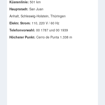
Küstenlinie:
501 km
Hauptstadt:
San Juan
Anhalt, Schleswig-Holstein, Thüringen
Elektr. Strom:
110, 220 V / 60 Hz
Telefonvorwahl:
00 1787 und 00 1939
Höchster Punkt:
Cerro de Punta 1.338 m