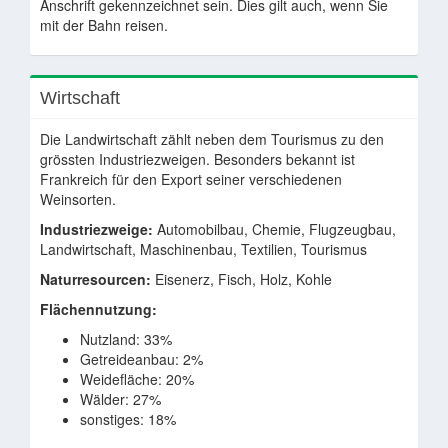
Anschrift gekennzeichnet sein. Dies gilt auch, wenn Sie
mit der Bahn reisen.
Wirtschaft
Die Landwirtschaft zählt neben dem Tourismus zu den
grössten Industriezweigen. Besonders bekannt ist
Frankreich für den Export seiner verschiedenen
Weinsorten.
Industriezweige:
Automobilbau, Chemie, Flugzeugbau,
Landwirtschaft, Maschinenbau, Textilien, Tourismus
Naturresourcen:
Eisenerz, Fisch, Holz, Kohle
Flächennutzung:
Nutzland: 33%
Getreideanbau: 2%
Weidefläche: 20%
Wälder: 27%
sonstiges: 18%