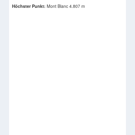
Höchster Punkt:
Mont Blanc 4.807 m