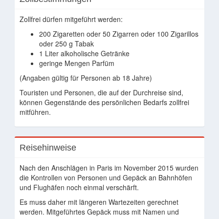
Zollfrei dürfen mitgeführt werden:
200 Zigaretten oder 50 Zigarren oder 100 Zigarillos
oder 250 g Tabak
1 Liter alkoholische Getränke
geringe Mengen Parfüm
(Angaben gültig für Personen ab 18 Jahre)
Touristen und Personen, die auf der Durchreise sind,
können Gegenstände des persönlichen Bedarfs zollfrei
mitführen.
Reisehinweise
Nach den Anschlägen in Paris im November 2015 wurden
die Kontrollen von Personen und Gepäck an Bahnhöfen
und Flughäfen noch einmal verschärft.
Es muss daher mit längeren Wartezeiten gerechnet
werden. Mitgeführtes Gepäck muss mit Namen und