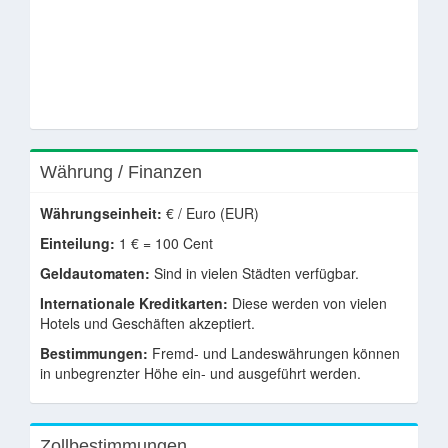
Währung / Finanzen
Währungseinheit:
€ / Euro (EUR)
Einteilung:
1 € = 100 Cent
Geldautomaten:
Sind in vielen Städten verfügbar.
Internationale Kreditkarten:
Diese werden von vielen
Hotels und Geschäften akzeptiert.
Bestimmungen:
Fremd- und Landeswährungen können
in unbegrenzter Höhe ein- und ausgeführt werden.
Zollbestimmungen