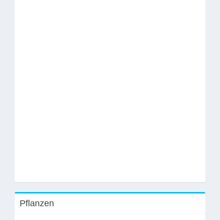
Pflanzen