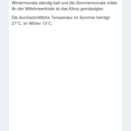
Wintermonate ständig kalt und die Sommermonate milde.
An der Mittelmeerküste ist das Klima gemässigter.
Die durchschnittliche Temperatur im Sommer beträgt
27°C, im Winter 13°C.