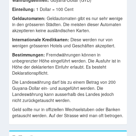
Währungseinheit:
Guyana-Dollar (GYD)
Einteilung:
1 Dollar = 100 Cent
Geldautomaten:
Geldautomaten gibt es nur sehr wenige
in den grösseren Städten. Die meisten dieser Automaten
akzeptieren keine ausländischen Karten.
Internationale Kreditkarten:
Diese werden nur von
wenigen grösseren Hotels und Geschäften akzeptiert.
Bestimmungen:
Fremdwährungen können in
unbegrenzter Höhe eingeführt werden. Die Ausfuhr ist in
Höhe der deklarierten Einfuhr erlaubt. Es besteht
Deklarationspflicht.
Die Landeswährung darf bis zu einem Betrag von 200
Guyana-Dollar ein- und ausgeführt werden. Die
Landeswährung kann ausserhalb des Landes jedoch
nicht zurückgetauscht werden.
Geld sollte nur in offiziellen Wechselstuben oder Banken
getauscht werden. Auf der Strasse wird man oft betrogen.