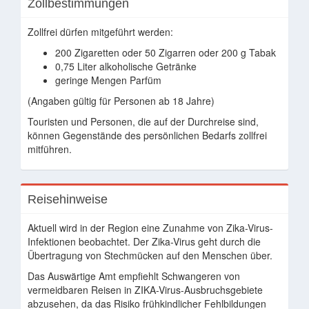
Zollbestimmungen
Zollfrei dürfen mitgeführt werden:
200 Zigaretten oder 50 Zigarren oder 200 g Tabak
0,75 Liter alkoholische Getränke
geringe Mengen Parfüm
(Angaben gültig für Personen ab 18 Jahre)
Touristen und Personen, die auf der Durchreise sind,
können Gegenstände des persönlichen Bedarfs zollfrei
mitführen.
Reisehinweise
Aktuell wird in der Region eine Zunahme von Zika-Virus-
Infektionen beobachtet. Der Zika-Virus geht durch die
Übertragung von Stechmücken auf den Menschen über.
Das Auswärtige Amt empfiehlt Schwangeren von
vermeidbaren Reisen in ZIKA-Virus-Ausbruchsgebiete
abzusehen, da das Risiko frühkindlicher Fehlbildungen