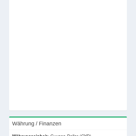
Währung / Finanzen