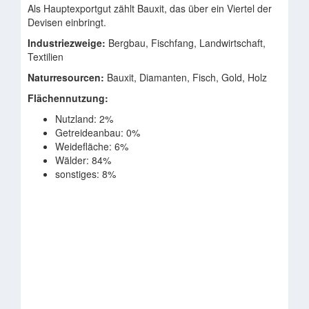
Als Hauptexportgut zählt Bauxit, das über ein Viertel der
Devisen einbringt.
Industriezweige:
Bergbau, Fischfang, Landwirtschaft,
Textilien
Naturresourcen:
Bauxit, Diamanten, Fisch, Gold, Holz
Flächennutzung:
Nutzland: 2%
Getreideanbau: 0%
Weidefläche: 6%
Wälder: 84%
sonstiges: 8%