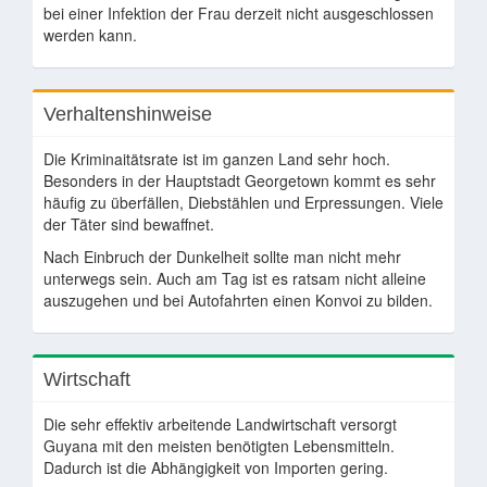
bei einer Infektion der Frau derzeit nicht ausgeschlossen
werden kann.
Verhaltenshinweise
Die Kriminaitätsrate ist im ganzen Land sehr hoch.
Besonders in der Hauptstadt Georgetown kommt es sehr
häufig zu überfällen, Diebstählen und Erpressungen. Viele
der Täter sind bewaffnet.
Nach Einbruch der Dunkelheit sollte man nicht mehr
unterwegs sein. Auch am Tag ist es ratsam nicht alleine
auszugehen und bei Autofahrten einen Konvoi zu bilden.
Wirtschaft
Die sehr effektiv arbeitende Landwirtschaft versorgt
Guyana mit den meisten benötigten Lebensmitteln.
Dadurch ist die Abhängigkeit von Importen gering.