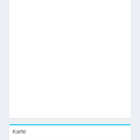
Karte