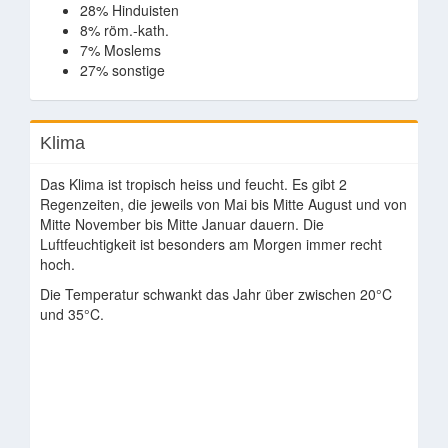
28% Hinduisten
8% röm.-kath.
7% Moslems
27% sonstige
Klima
Das Klima ist tropisch heiss und feucht. Es gibt 2
Regenzeiten, die jeweils von Mai bis Mitte August und von
Mitte November bis Mitte Januar dauern. Die
Luftfeuchtigkeit ist besonders am Morgen immer recht
hoch.
Die Temperatur schwankt das Jahr über zwischen 20°C
und 35°C.