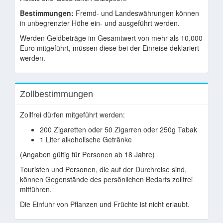
Bestimmungen:
Fremd- und Landeswährungen können
in unbegrenzter Höhe ein- und ausgeführt werden.
Werden Geldbeträge im Gesamtwert von mehr als 10.000
Euro mitgeführt, müssen diese bei der Einreise deklariert
werden.
Zollbestimmungen
Zollfrei dürfen mitgeführt werden:
200 Zigaretten oder 50 Zigarren oder 250g Tabak
1 Liter alkoholische Getränke
(Angaben gültig für Personen ab 18 Jahre)
Touristen und Personen, die auf der Durchreise sind,
können Gegenstände des persönlichen Bedarfs zollfrei
mitführen.
Die Einfuhr von Pflanzen und Früchte ist nicht erlaubt.