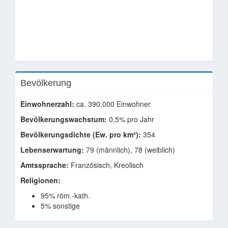
Bevölkerung
Einwohnerzahl:
ca. 390.000 Einwohner
Bevölkerungswachstum:
0,5% pro Jahr
Bevölkerungsdichte (Ew. pro km²):
354
Lebenserwartung:
79 (männlich), 78 (weiblich)
Amtssprache:
Französisch, Kreolisch
Religionen:
95% röm.-kath.
5% sonstige