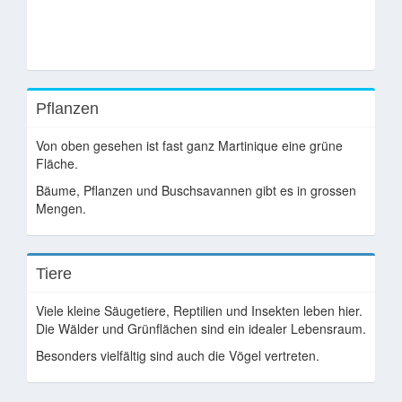
Pflanzen
Von oben gesehen ist fast ganz Martinique eine grüne
Fläche.
Bäume, Pflanzen und Buschsavannen gibt es in grossen
Mengen.
Tiere
Viele kleine Säugetiere, Reptilien und Insekten leben hier.
Die Wälder und Grünflächen sind ein idealer Lebensraum.
Besonders vielfältig sind auch die Vögel vertreten.