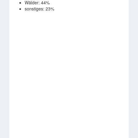
Wälder: 44%
sonstiges: 23%