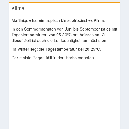
Klima
Martinique hat ein tropisch bis subtropisches Klima.
In den Sommermonaten von Juni bis September ist es mit
Tagestemperaturen von 25-30°C am heissesten. Zu
dieser Zeit ist auch die Luftfeuchtigkeit am höchsten.
Im Winter liegt die Tagestemperatur bei 20-25°C.
Der meiste Regen fällt in den Herbstmonaten.