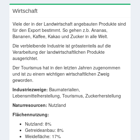
Wirtschaft
Viele der in der Landwirtschaft angebauten Produkte sind
für den Export bestimmt. So gehen z.b. Ananas,
Bananen, Kaffee, Kakao und Zucker in alle Welt.
Die verbleibende Industrie ist grösstenteils auf die
Verarbeitung der landwirtschaftlichen Produkte
ausgerichtet.
Der Tourismus hat in den letzten Jahren zugenommen
und ist zu einem wichtigen wirtschaftlichen Zweig
geworden.
Industriezweige:
Baumaterialien,
Lebensmittelherstellung, Tourismus, Zuckerherstellung
Naturresourcen:
Nutzland
Flächennutzung:
Nutzland: 8%
Getreideanbau: 8%
Weidefläche: 17%