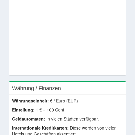
Währung / Finanzen
Währungseinheit:
€ / Euro (EUR)
Einteilung:
1 € = 100 Cent
Geldautomaten:
In vielen Städten verfügbar.
Internationale Kreditkarten:
Diese werden von vielen
Hotels und Geschäften akzeptiert.