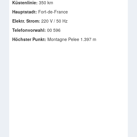
Küstenlinie:
350 km
Hauptstadt:
Fort-de-France
Elektr. Strom:
220 V / 50 Hz
Telefonvorwahl:
00 596
Höchster Punkt:
Montagne Pelee 1.397 m