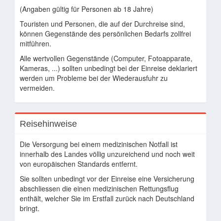
(Angaben gültig für Personen ab 18 Jahre)
Touristen und Personen, die auf der Durchreise sind,
können Gegenstände des persönlichen Bedarfs zollfrei
mitführen.
Alle wertvollen Gegenstände (Computer, Fotoapparate,
Kameras, ...) sollten unbedingt bei der Einreise deklariert
werden um Probleme bei der Wiederausfuhr zu
vermeiden.
Reisehinweise
Die Versorgung bei einem medizinischen Notfall ist
innerhalb des Landes völlig unzureichend und noch weit
von europäischen Standards entfernt.
Sie sollten unbedingt vor der Einreise eine Versicherung
abschliessen die einen medizinischen Rettungsflug
enthält, welcher Sie im Erstfall zurück nach Deutschland
bringt.