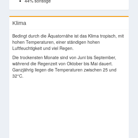
44% sonstige
Klima
Bedingt durch die Äquatornähe ist das Klima tropisch, mit
hohen Temperaturen, einer ständigen hohen
Luftfeuchtigkeit und viel Regen.
Die trockensten Monate sind von Juni bis September,
während die Regenzeit von Oktober bis Mai dauert.
Ganzjährig liegen die Temperaturen zwischen 25 und
32°C.