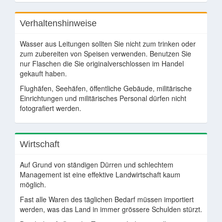
Verhaltenshinweise
Wasser aus Leitungen sollten Sie nicht zum trinken oder
zum zubereiten von Speisen verwenden. Benutzen Sie
nur Flaschen die Sie originalverschlossen im Handel
gekauft haben.
Flughäfen, Seehäfen, öffentliche Gebäude, militärische
Einrichtungen und militärisches Personal dürfen nicht
fotografiert werden.
Wirtschaft
Auf Grund von ständigen Dürren und schlechtem
Management ist eine effektive Landwirtschaft kaum
möglich.
Fast alle Waren des täglichen Bedarf müssen importiert
werden, was das Land in immer grössere Schulden stürzt.