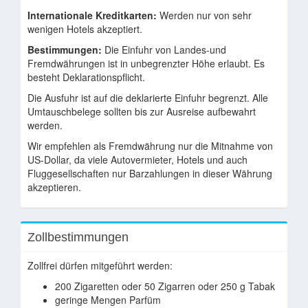
Internationale Kreditkarten:
Werden nur von sehr
wenigen Hotels akzeptiert.
Bestimmungen:
Die Einfuhr von Landes-und
Fremdwährungen ist in unbegrenzter Höhe erlaubt. Es
besteht Deklarationspflicht.
Die Ausfuhr ist auf die deklarierte Einfuhr begrenzt. Alle
Umtauschbelege sollten bis zur Ausreise aufbewahrt
werden.
Wir empfehlen als Fremdwährung nur die Mitnahme von
US-Dollar, da viele Autovermieter, Hotels und auch
Fluggesellschaften nur Barzahlungen in dieser Währung
akzeptieren.
Zollbestimmungen
Zollfrei dürfen mitgeführt werden:
200 Zigaretten oder 50 Zigarren oder 250 g Tabak
geringe Mengen Parfüm