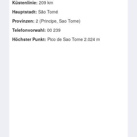
Küstenlinie:
209 km
Hauptstadt:
São Tomé
Provinzen:
2 (Principe, Sao Tome)
Telefonvorwahl:
00 239
Höchster Punkt:
Pico de Sao Tome 2.024 m