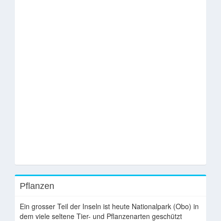
Pflanzen
Ein grosser Teil der Inseln ist heute Nationalpark (Obo) in
dem viele seltene Tier- und Pflanzenarten geschützt