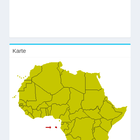
Karte