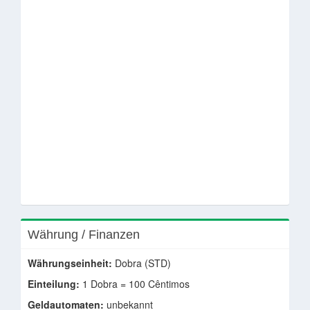
Währung / Finanzen
Währungseinheit:
Dobra (STD)
Einteilung:
1 Dobra = 100 Cêntimos
Geldautomaten:
unbekannt