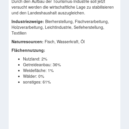
Durch den Aufbau der Tourismus-Industrie soll jetzt
versucht werden die wirtschaftliche Lage zu stabilisieren
und den Landeshaushalt auszugleichen.
Industriezweige:
Bierherstellung, Fischverarbeitung,
Holzverarbeitung, Leichtindustrie, Seifeherstellung,
Textilien
Naturresourcen:
Fisch, Wasserkraft, Öl
Flächennutzung:
Nutzland: 2%
Getreideanbau: 36%
Weidefläche: 1%
Wälder: 0%
sonstiges: 61%