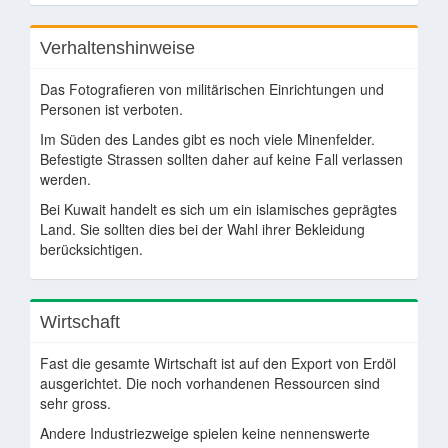
Verhaltenshinweise
Das Fotografieren von militärischen Einrichtungen und
Personen ist verboten.
Im Süden des Landes gibt es noch viele Minenfelder.
Befestigte Strassen sollten daher auf keine Fall verlassen
werden.
Bei Kuwait handelt es sich um ein islamisches geprägtes
Land. Sie sollten dies bei der Wahl ihrer Bekleidung
berücksichtigen.
Wirtschaft
Fast die gesamte Wirtschaft ist auf den Export von Erdöl
ausgerichtet. Die noch vorhandenen Ressourcen sind
sehr gross.
Andere Industriezweige spielen keine nennenswerte