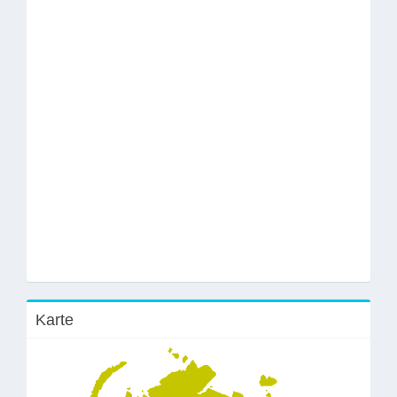
Karte