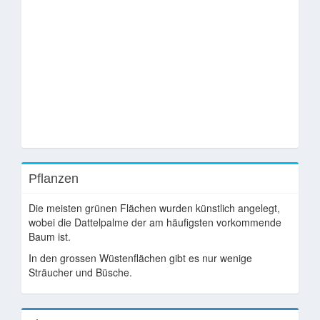
Pflanzen
Die meisten grünen Flächen wurden künstlich angelegt,
wobei die Dattelpalme der am häufigsten vorkommende
Baum ist.
In den grossen Wüstenflächen gibt es nur wenige
Sträucher und Büsche.