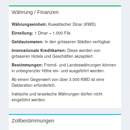
Währung / Finanzen
Währungseinheit:
Kuwaitischer Dinar (KWD)
Einteilung:
1 Dinar = 1.000 Fils
Geldautomaten:
In den grösseren Städten verfügbar.
Internationale Kreditkarten:
Diese werden von
grösseren Hotels und Geschäften akzeptiert.
Bestimmungen:
Fremd- und Landeswährungen können
in unbegrenzter Höhe ein- und ausgeführt werden.
Ab einem Gegenwert von über 3.000 KWD ist eine
Deklaration erforderlich.
Irakische und israelische Währungen dürfen nicht
eingeführt werden.
Zollbestimmungen