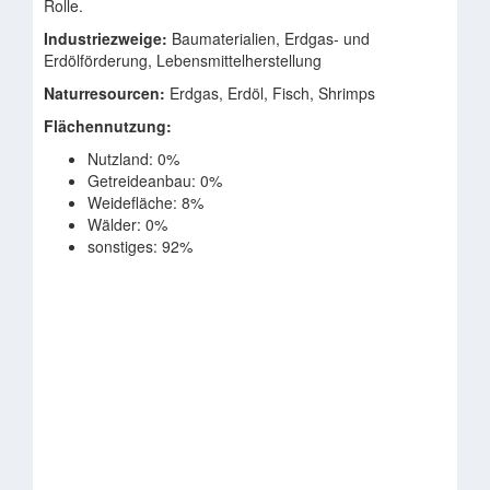
Rolle.
Industriezweige:
Baumaterialien, Erdgas- und
Erdölförderung, Lebensmittelherstellung
Naturresourcen:
Erdgas, Erdöl, Fisch, Shrimps
Flächennutzung:
Nutzland: 0%
Getreideanbau: 0%
Weidefläche: 8%
Wälder: 0%
sonstiges: 92%