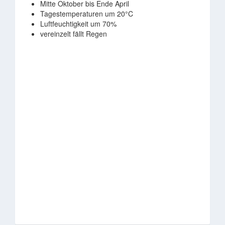
Mitte Oktober bis Ende April
Tagestemperaturen um 20°C
Luftfeuchtigkeit um 70%
vereinzelt fällt Regen