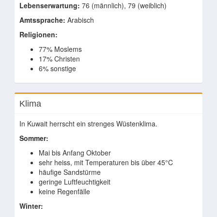
Lebenserwartung:
76 (männlich), 79 (weiblich)
Amtssprache:
Arabisch
Religionen:
77% Moslems
17% Christen
6% sonstige
Klima
In Kuwait herrscht ein strenges Wüstenklima.
Sommer:
Mai bis Anfang Oktober
sehr heiss, mit Temperaturen bis über 45°C
häufige Sandstürme
geringe Luftfeuchtigkeit
keine Regenfälle
Winter: