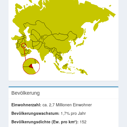
Bevölkerung
Einwohnerzahl:
ca. 2,7 Millionen Einwohner
Bevölkerungswachstum:
1,7% pro Jahr
Bevölkerungsdichte (Ew. pro km²):
152