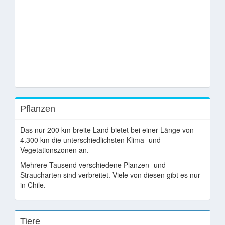
Pflanzen
Das nur 200 km breite Land bietet bei einer Länge von
4.300 km die unterschiedlichsten Klima- und
Vegetationszonen an.
Mehrere Tausend verschiedene Planzen- und
Straucharten sind verbreitet. Viele von diesen gibt es nur
in Chile.
Tiere