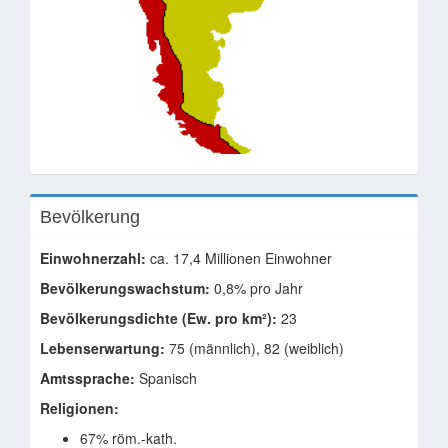
Bevölkerung
Einwohnerzahl:
ca. 17,4 Millionen Einwohner
Bevölkerungswachstum:
0,8% pro Jahr
Bevölkerungsdichte (Ew. pro km²):
23
Lebenserwartung:
75 (männlich), 82 (weiblich)
Amtssprache:
Spanisch
Religionen:
67% röm.-kath.