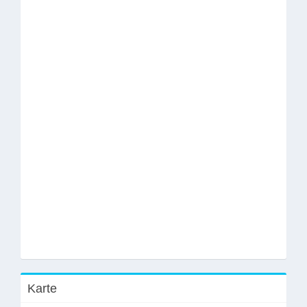
Karte