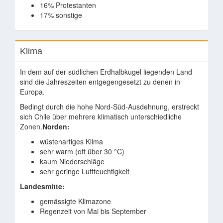
16% Protestanten
17% sonstige
Klima
In dem auf der südlichen Erdhalbkugel liegenden Land
sind die Jahreszeiten entgegengesetzt zu denen in
Europa.
Bedingt durch die hohe Nord-Süd-Ausdehnung, erstreckt
sich Chile über mehrere klimatisch unterschiedliche
Zonen.
Norden:
wüstenartiges Klima
sehr warm (oft über 30 °C)
kaum Niederschläge
sehr geringe Luftfeuchtigkeit
Landesmitte:
gemässigte Klimazone
Regenzeit von Mai bis September