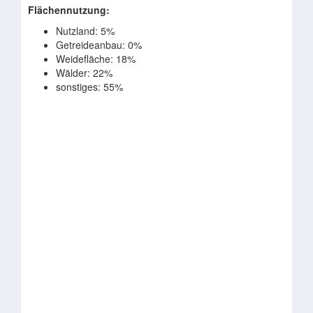
Flächennutzung:
Nutzland: 5%
Getreideanbau: 0%
Weidefläche: 18%
Wälder: 22%
sonstiges: 55%