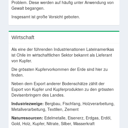
Problem. Diese werden auf häufig unter Anwendung von
Gewalt begangen.
Insgesamt ist große Vorsicht geboten.
Wirtschaft
Als eine der führenden Industrienationen Lateinamerikas
ist Chile im wirtschaftlichen Sektor bekannt als Lieferant
von Kupfer.
Die grössten Kupfervorkommen der Erde sind hier zu
finden.
Neben dem Export anderer Bodenschätze zählt der
Export von Kupfer und Kupferprodukten zu den grössten
Devisenbringern des Landes.
Industriezweige:
Bergbau, Fischfang, Holzverarbeitung,
Metallverarbeitung, Textilien, Zement
Naturresourcen:
Edelmetalle, Eisenerz, Erdgas, Erdöl,
Gold, Holz, Kupfer, Nitrate, Silber, Wasserkraft