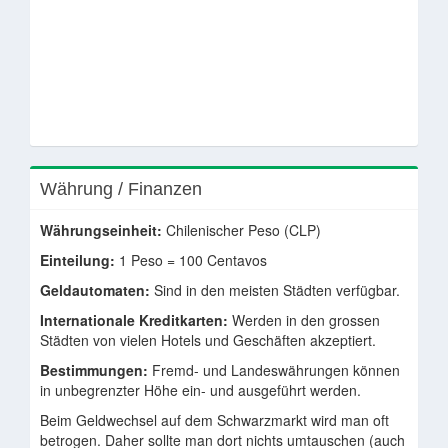
Währung / Finanzen
Währungseinheit:
Chilenischer Peso (CLP)
Einteilung:
1 Peso = 100 Centavos
Geldautomaten:
Sind in den meisten Städten verfügbar.
Internationale Kreditkarten:
Werden in den grossen
Städten von vielen Hotels und Geschäften akzeptiert.
Bestimmungen:
Fremd- und Landeswährungen können
in unbegrenzter Höhe ein- und ausgeführt werden.
Beim Geldwechsel auf dem Schwarzmarkt wird man oft
betrogen. Daher sollte man dort nichts umtauschen (auch