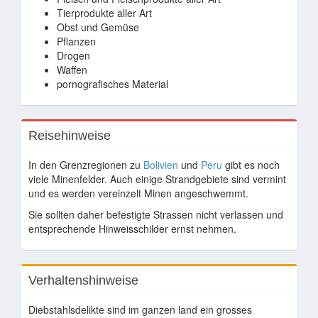
Tierprodukte aller Art
Obst und Gemüse
Pflanzen
Drogen
Waffen
pornografisches Material
Reisehinweise
In den Grenzregionen zu
Bolivien
und
Peru
gibt es noch
viele Minenfelder. Auch einige Strandgebiete sind vermint
und es werden vereinzelt Minen angeschwemmt.
Sie sollten daher befestigte Strassen nicht verlassen und
entsprechende Hinweisschilder ernst nehmen.
Verhaltenshinweise
Diebstahlsdelikte sind im ganzen land ein grosses