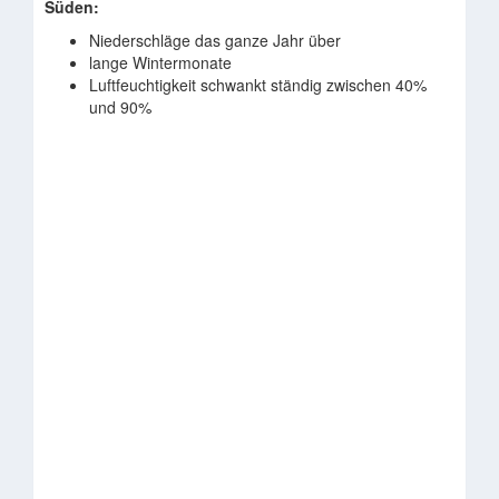
Süden:
Niederschläge das ganze Jahr über
lange Wintermonate
Luftfeuchtigkeit schwankt ständig zwischen 40%
und 90%