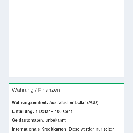
Währung / Finanzen
Währungseinheit:
Australischer Dollar (AUD)
Einteilung:
1 Dollar = 100 Cent
Geldautomaten:
unbekannt
Internationale Kreditkarten:
Diese werden nur selten