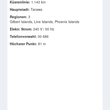
Küstenlinie:
1.143 km
Hauptstadt:
Tarawa
Regionen:
3
Gilbert Islands, Line Islands, Phoenix Islands
Elektr. Strom:
240 V / 50 Hz
Telefonvorwahl:
00 686
Höchster Punkt:
81 m