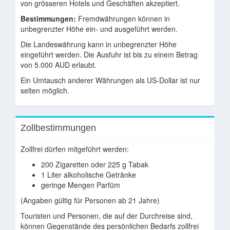
von grösseren Hotels und Geschäften akzeptiert.
Bestimmungen:
Fremdwährungen können in
unbegrenzter Höhe ein- und ausgeführt werden.
Die Landeswährung kann in unbegrenzter Höhe
eingeführt werden. Die Ausfuhr ist bis zu einem Betrag
von 5.000 AUD erlaubt.
Ein Umtausch anderer Währungen als US-Dollar ist nur
selten möglich.
Zollbestimmungen
Zollfrei dürfen mitgeführt werden:
200 Zigaretten oder 225 g Tabak
1 Liter alkoholische Getränke
geringe Mengen Parfüm
(Angaben gültig für Personen ab 21 Jahre)
Touristen und Personen, die auf der Durchreise sind,
können Gegenstände des persönlichen Bedarfs zollfrei