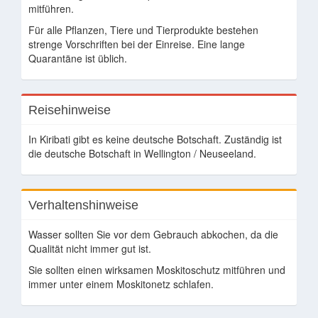
mitführen.
Für alle Pflanzen, Tiere und Tierprodukte bestehen
strenge Vorschriften bei der Einreise. Eine lange
Quarantäne ist üblich.
Reisehinweise
In Kiribati gibt es keine deutsche Botschaft. Zuständig ist
die deutsche Botschaft in Wellington / Neuseeland.
Verhaltenshinweise
Wasser sollten Sie vor dem Gebrauch abkochen, da die
Qualität nicht immer gut ist.
Sie sollten einen wirksamen Moskitoschutz mitführen und
immer unter einem Moskitonetz schlafen.