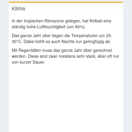
Klima
In der tropischen Klimazone gelegen, hat Kiribati eine
ständig hohe Luftfeuchtigkeit (um 80%).
Das ganze Jahr über liegen die Temperaturen um 25-
30°C. Dabei kühlt es auch Nachts nur geringfügig ab.
Mit Regenfällen muss das ganze Jahr über gerechnet
werden. Diese sind zwar meistens sehr stark, aber oft nur
von kurzer Dauer.