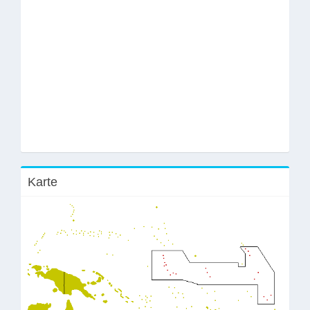
Karte