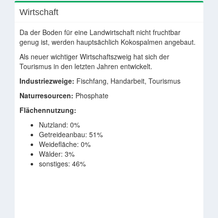
Wirtschaft
Da der Boden für eine Landwirtschaft nicht fruchtbar
genug ist, werden hauptsächlich Kokospalmen angebaut.
Als neuer wichtiger Wirtschaftszweig hat sich der
Tourismus in den letzten Jahren entwickelt.
Industriezweige:
Fischfang, Handarbeit, Tourismus
Naturresourcen:
Phosphate
Flächennutzung:
Nutzland: 0%
Getreideanbau: 51%
Weidefläche: 0%
Wälder: 3%
sonstiges: 46%