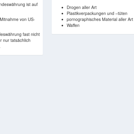
andeswährung ist auf
Drogen aller Art
Plastikverpackungen und –tüten
 Mitnahme von US-
pornographisches Material aller Art
Waffen
eswährung fast nicht
r nur tatsächlich
.