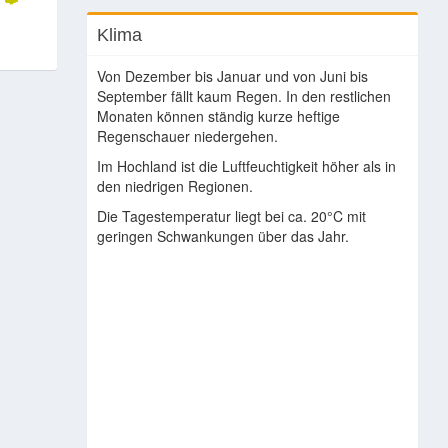
Klima
Von Dezember bis Januar und von Juni bis
September fällt kaum Regen. In den restlichen
Monaten können ständig kurze heftige
Regenschauer niedergehen.
Im Hochland ist die Luftfeuchtigkeit höher als in
den niedrigen Regionen.
Die Tagestemperatur liegt bei ca. 20°C mit
geringen Schwankungen über das Jahr.