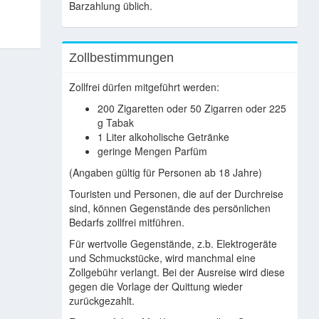
Barzahlung üblich.
Zollbestimmungen
Zollfrei dürfen mitgeführt werden:
200 Zigaretten oder 50 Zigarren oder 225
g Tabak
1 Liter alkoholische Getränke
geringe Mengen Parfüm
(Angaben gültig für Personen ab 18 Jahre)
Touristen und Personen, die auf der Durchreise
sind, können Gegenstände des persönlichen
Bedarfs zollfrei mitführen.
Für wertvolle Gegenstände, z.b. Elektrogeräte
und Schmuckstücke, wird manchmal eine
Zollgebühr verlangt. Bei der Ausreise wird diese
gegen die Vorlage der Quittung wieder
zurückgezahlt.