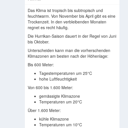
Das Klima ist tropisch bis subtropisch und
feuchtwarm. Von November bis April gibt es eine
Trockenzeit. In den verbleibenden Monaten
regnet es recht häufig.
Die Hurrikan-Saison dauert in der Regel von Juni
bis Oktober.
Unterscheiden kann man die vorherschenden
Klimazonen am besten nach der Höhenlage:
Bis 600 Meter:
Tagestemperaturen um 25°C
hohe Luftfeuchtigkeit
Von 600 bis 1.600 Meter:
gemässigte Klimazone
Temperaturen um 20°C
Über 1.600 Meter:
kühle Klimazone
Temperaturen um 10°C