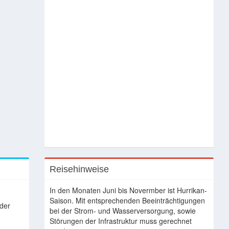
Reisehinweise
In den Monaten Juni bis Novermber ist Hurrikan-
Saison. Mit entsprechenden Beeinträchtigungen
oder
bei der Strom- und Wasserversorgung, sowie
Störungen der Infrastruktur muss gerechnet