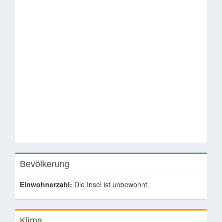
Bevölkerung
Einwohnerzahl:
Die Insel ist unbewohnt.
Klima