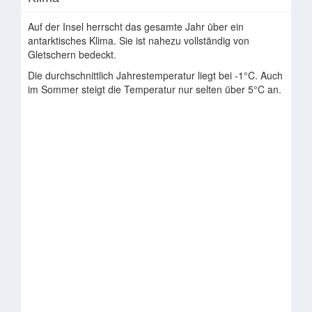
Auf der Insel herrscht das gesamte Jahr über ein
antarktisches Klima. Sie ist nahezu vollständig von
Gletschern bedeckt.
Die durchschnittlich Jahrestemperatur liegt bei -1°C. Auch
im Sommer steigt die Temperatur nur selten über 5°C an.