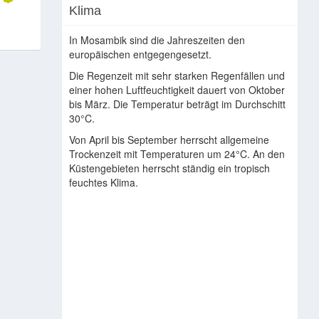
Klima
In Mosambik sind die Jahreszeiten den
europäischen entgegengesetzt.
Die Regenzeit mit sehr starken Regenfällen und
einer hohen Luftfeuchtigkeit dauert von Oktober
bis März. Die Temperatur beträgt im Durchschitt
30°C.
Von April bis September herrscht allgemeine
Trockenzeit mit Temperaturen um 24°C. An den
Küstengebieten herrscht ständig ein tropisch
feuchtes Klima.