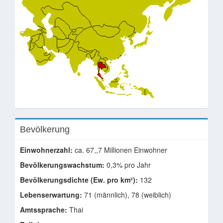
Bevölkerung
Einwohnerzahl:
ca. 67,,7 Millionen Einwohner
Bevölkerungswachstum:
0,3% pro Jahr
Bevölkerungsdichte (Ew. pro km²):
132
Lebenserwartung:
71 (männlich), 78 (weiblich)
Amtssprache:
Thai