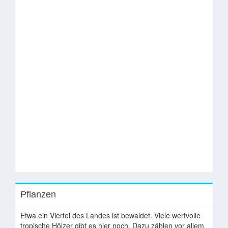
Pflanzen
Etwa ein Viertel des Landes ist bewaldet. Viele wertvolle
tropische Hölzer gibt es hier noch. Dazu zählen vor allem