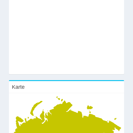
Karte