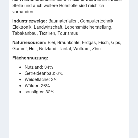
Stelle und auch weitere Rohstoffe sind reichlich
vorhanden.
Industriezweige:
Baumaterialien, Computertechnik,
Elektronik, Landwirtschaft, Lebensmittelherstellung,
Tabakanbau, Textilien, Tourismus
Naturresourcen:
Blei, Braunkohle, Erdgas, Fisch, Gips,
Gummi, Holf, Nutzland, Tantal, Wolfram, Zinn
Flächennutzung:
Nutzland: 34%
Getreideanbau: 6%
Weidefläche: 2%
Wälder: 26%
sonstiges: 32%