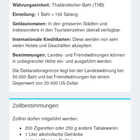
Währungseinheit:
Thailändischer Baht (THB)
Einteilung:
1 Baht = 100 Satang
Geldautomaten:
In den grösseren Städten und
insbesondere in den Touristenzetren überall verfügbar.
Internationale Kreditkarten:
Diese werden von sehr
vielen Hotels und Geschäften akzeptiert.
Bestimmungen:
Landes- und Fremdwährungen können
in unbegrenzter Höhe ein- und ausgeführt werden.
Die Deklarationsgrenze liegt bei der Landeswährung bei
50.000 Baht und bei Fremdwährungen bei einem
Gegenwert von 20.000 US-Dollar.
Zollbestimmungen
Zollfrei dürfen mitgeführt werden:
200 Zigaretten oder 250 g andere Tabakwaren
1 Liter alkoholische Getränke