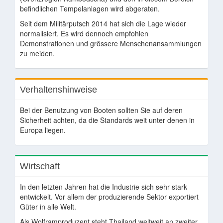
befindlichen Tempelanlagen wird abgeraten.
Seit dem Militärputsch 2014 hat sich die Lage wieder
normalisiert. Es wird dennoch empfohlen
Demonstrationen und grössere Menschenansammlungen
zu meiden.
Verhaltenshinweise
Bei der Benutzung von Booten sollten Sie auf deren
Sicherheit achten, da die Standards weit unter denen in
Europa liegen.
Wirtschaft
In den letzten Jahren hat die Industrie sich sehr stark
entwickelt. Vor allem der produzierende Sektor exportiert
Güter in alle Welt.
Als Wolframproduzent steht Thailand weltweit an zweiter