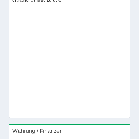
Währung / Finanzen