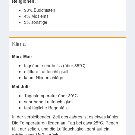
Religionen:
93% Buddhisten
4% Moslems
3% sonstige
Klima
März-Mai:
tagsüber sehr heiss (über 35°C)
mittlere Luftfeuchtigkeit
kaum Niederschläge
Mai-Juli:
Tagestemperatur über 30°C
sehr hohe Luftfeuchtigkeit
fast tägliche Regenfälle
In der verbleibenden Zeit des Jahres ist es etwas kühler.
Die Temperaturen liegen am Tag bei etwa 25°C. Regen
fällt nur selten, und die Luftfeuchtigkeit geht auf ein
erträgliches Maß zurück.