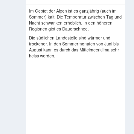
Im Gebiet der Alpen ist es ganzjährig (auch im
Sommer) kalt. Die Temperatur zwischen Tag und
Nacht schwanken erheblich. In den höheren
Regionen gibt es Dauerschnee.
Die südlichen Landesteile sind wärmer und
trockener. In den Sommermonaten von Juni bis
August kann es durch das Mittelmeerklima sehr
heiss werden.