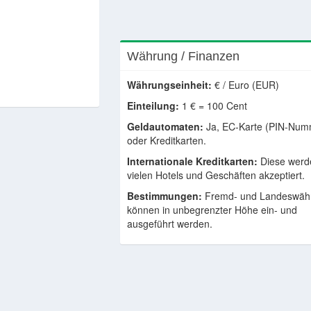
Währung / Finanzen
Währungseinheit:
€ / Euro (EUR)
Einteilung:
1 € = 100 Cent
Geldautomaten:
Ja, EC-Karte (PIN-Num
oder Kreditkarten.
Internationale Kreditkarten:
Diese werd
vielen Hotels und Geschäften akzeptiert.
Bestimmungen:
Fremd- und Landeswäh
können in unbegrenzter Höhe ein- und
ausgeführt werden.