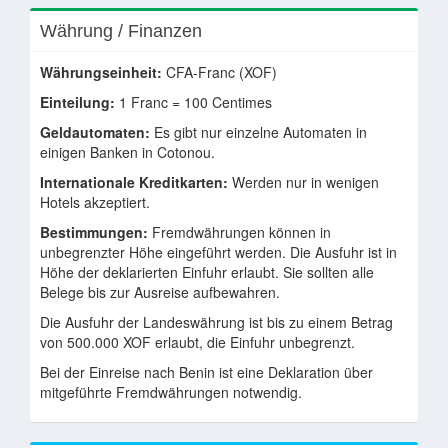
Währung / Finanzen
Währungseinheit:
CFA-Franc (XOF)
Einteilung:
1 Franc = 100 Centimes
Geldautomaten:
Es gibt nur einzelne Automaten in
einigen Banken in Cotonou.
Internationale Kreditkarten:
Werden nur in wenigen
Hotels akzeptiert.
Bestimmungen:
Fremdwährungen können in
unbegrenzter Höhe eingeführt werden. Die Ausfuhr ist in
Höhe der deklarierten Einfuhr erlaubt. Sie sollten alle
Belege bis zur Ausreise aufbewahren.
Die Ausfuhr der Landeswährung ist bis zu einem Betrag
von 500.000 XOF erlaubt, die Einfuhr unbegrenzt.
Bei der Einreise nach Benin ist eine Deklaration über
mitgeführte Fremdwährungen notwendig.