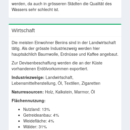
werden, da auch in grösseren Städten die Qualität des
Wassers sehr schlecht ist.
Wirtschaft
Die meisten Einwohner Benins sind in der Landwirtschaft
tätig. Als der grösste Industriezweig werden hier
hauptsächlich Baumwolle, Erdnüsse und Kaffee angebaut.
Zur Devisenbeschaffung werden die an der Küste
vorhandenen Erdölvorkommen exportiert.
Industriezweige:
Landwirtschaft,
Lebensmittelherstellung, Öl, Textilien, Zigaretten
Naturresourcen:
Holz, Kalkstein, Marmor, Öl
Flächennutzung:
Nutzland: 13%
Getreideanbau: 4%
Weidefläche: 4%
Wälder: 31%