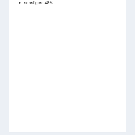
sonstiges: 48%