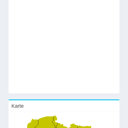
Karte