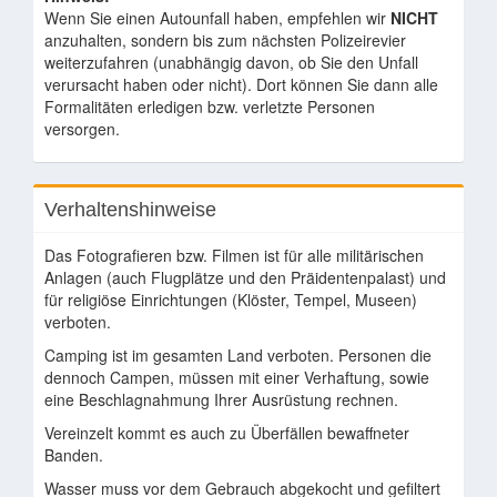
Wenn Sie einen Autounfall haben, empfehlen wir
NICHT
anzuhalten, sondern bis zum nächsten Polizeirevier
weiterzufahren (unabhängig davon, ob Sie den Unfall
verursacht haben oder nicht). Dort können Sie dann alle
Formalitäten erledigen bzw. verletzte Personen
versorgen.
Verhaltenshinweise
Das Fotografieren bzw. Filmen ist für alle militärischen
Anlagen (auch Flugplätze und den Präidentenpalast) und
für religiöse Einrichtungen (Klöster, Tempel, Museen)
verboten.
Camping ist im gesamten Land verboten. Personen die
dennoch Campen, müssen mit einer Verhaftung, sowie
eine Beschlagnahmung Ihrer Ausrüstung rechnen.
Vereinzelt kommt es auch zu Überfällen bewaffneter
Banden.
Wasser muss vor dem Gebrauch abgekocht und gefiltert