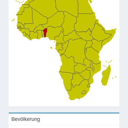
Bevölkerung