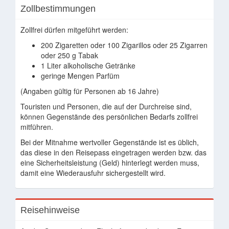
Zollbestimmungen
Zollfrei dürfen mitgeführt werden:
200 Zigaretten oder 100 Zigarillos oder 25 Zigarren
oder 250 g Tabak
1 Liter alkoholische Getränke
geringe Mengen Parfüm
(Angaben gültig für Personen ab 16 Jahre)
Touristen und Personen, die auf der Durchreise sind,
können Gegenstände des persönlichen Bedarfs zollfrei
mitführen.
Bei der Mitnahme wertvoller Gegenstände ist es üblich,
das diese in den Reisepass eingetragen werden bzw. das
eine Sicherheitsleistung (Geld) hinterlegt werden muss,
damit eine Wiederausfuhr sichergestellt wird.
Reisehinweise