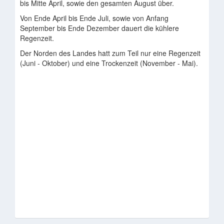
bis Mitte April, sowie den gesamten August über.
Von Ende April bis Ende Juli, sowie von Anfang
September bis Ende Dezember dauert die kühlere
Regenzeit.
Der Norden des Landes hatt zum Teil nur eine Regenzeit
(Juni - Oktober) und eine Trockenzeit (November - Mai).