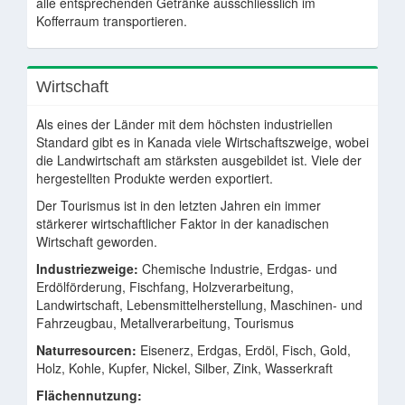
alle entsprechenden Getränke ausschliesslich im
Kofferraum transportieren.
Wirtschaft
Als eines der Länder mit dem höchsten industriellen
Standard gibt es in Kanada viele Wirtschaftszweige, wobei
die Landwirtschaft am stärksten ausgebildet ist. Viele der
hergestellten Produkte werden exportiert.
Der Tourismus ist in den letzten Jahren ein immer
stärkerer wirtschaftlicher Faktor in der kanadischen
Wirtschaft geworden.
Industriezweige:
Chemische Industrie, Erdgas- und
Erdölförderung, Fischfang, Holzverarbeitung,
Landwirtschaft, Lebensmittelherstellung, Maschinen- und
Fahrzeugbau, Metallverarbeitung, Tourismus
Naturresourcen:
Eisenerz, Erdgas, Erdöl, Fisch, Gold,
Holz, Kohle, Kupfer, Nickel, Silber, Zink, Wasserkraft
Flächennutzung: