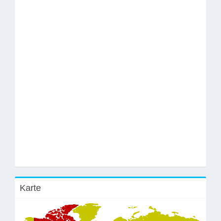
Karte