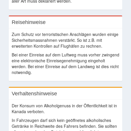
aller Art muss deklariert werden.
Reisehinweise
Zum Schutz vor terroristischen Anschlägen wurden einige
Sicherheitsmassnahmen verstärkt. So ist z.B. mit
erweiterten Kontrollen auf Flughäfen zu rechnen.
Bei einer Einreise auf dem Luftweg muss vorher zwingend
eine elektronische Einreisegenehmigung eingeholt
werden. Bei einer Einreise auf dem Landweg ist dies nicht
notwendig.
Verhaltenshinweise
Der Konsum von Alkoholgenuss in der Öffentlichkeit ist in
Kanada verboten.
In Fahrzeugen darf sich kein geöffnetes alkoholisches
Getränke in Reichweite des Fahrers befinden. Sie sollten