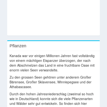
Pflanzen
Kanada war vor einigen Millionen Jahren fast vollständig
von einem mächtigen Eispanzer überzogen, der nach
dem Abschmelzen das Land in eine fruchtbare Oase mit
enorm vielen Seen verwandelte.
Zu den grossen Seen gehören unter anderem Großer
Bärensee, Großer Sklavensee, Winniepegsee und der
Athabascasee.
Durch den hohen Jahresniederschlag (zweimal so hoch
wie in Deutschland) konnte sich die viele Pflanzenarten
und Wälder sehr gut entwickeln. So finden sich hier