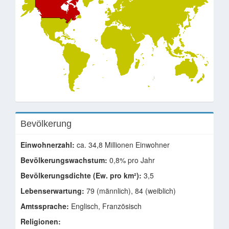
Bevölkerung
Einwohnerzahl:
ca. 34,8 Millionen Einwohner
Bevölkerungswachstum:
0,8% pro Jahr
Bevölkerungsdichte (Ew. pro km²):
3,5
Lebenserwartung:
79 (männlich), 84 (weiblich)
Amtssprache:
Englisch, Französisch
Religionen: