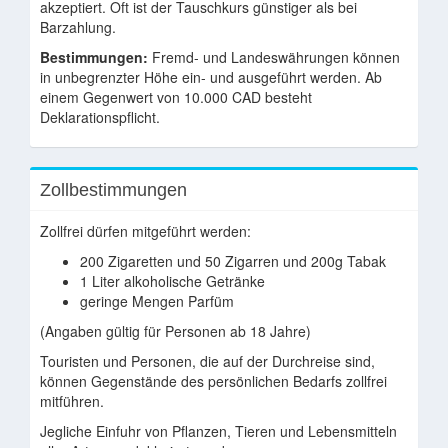
akzeptiert. Oft ist der Tauschkurs günstiger als bei
Barzahlung.
Bestimmungen:
Fremd- und Landeswährungen können
in unbegrenzter Höhe ein- und ausgeführt werden. Ab
einem Gegenwert von 10.000 CAD besteht
Deklarationspflicht.
Zollbestimmungen
Zollfrei dürfen mitgeführt werden:
200 Zigaretten und 50 Zigarren und 200g Tabak
1 Liter alkoholische Getränke
geringe Mengen Parfüm
(Angaben gültig für Personen ab 18 Jahre)
Touristen und Personen, die auf der Durchreise sind,
können Gegenstände des persönlichen Bedarfs zollfrei
mitführen.
Jegliche Einfuhr von Pflanzen, Tieren und Lebensmitteln