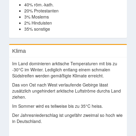
40% röm.-kath.
20% Protestanten
3% Moslems
2% Hinduisten
35% sonstige
Klima
Im Land dominieren arktische Temperaturen mit bis zu
-30°C im Winter. Lediglich entlang einem schmalen
Südstreifen werden gemäßigte Klimate erreicht.
Das von Ost nach West verlaufende Gebirge lässt
zusätzlich ungehindert arktische Luftströme durchs Land
ziehen.
Im Sommer wird es teilweise bis zu 35°C heiss.
Der Jahresniederschlag ist ungefähr zweimal so hoch wie
in Deutschland.