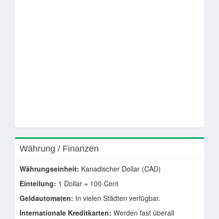
Währung / Finanzen
Währungseinheit:
Kanadischer Dollar (CAD)
Einteilung:
1 Dollar = 100 Cent
Geldautomaten:
In vielen Städten verfügbar.
Internationale Kreditkarten:
Werden fast überall