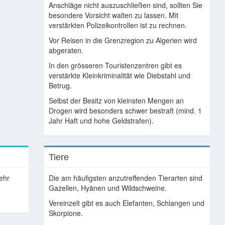
Anschläge nicht auszuschließen sind, sollten Sie
besondere Vorsicht walten zu lassen. Mit
verstärkten Polizeikontrollen ist zu rechnen.
Vor Reisen in die Grenzregion zu Algerien wird
abgeraten.
In den grösseren Touristenzentren gibt es
verstärkte Kleinkriminalität wie Diebstahl und
Betrug.
Selbst der Besitz von kleinsten Mengen an
Drogen wird besonders schwer bestraft (mind. 1
Jahr Haft und hohe Geldstrafen).
Tiere
sehr
Die am häufigsten anzutreffenden Tierarten sind
Gazellen, Hyänen und Wildschweine.
Vereinzelt gibt es auch Elefanten, Schlangen und
Skorpione.