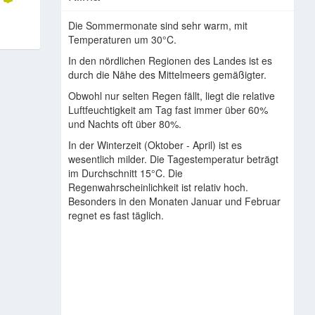
Die Sommermonate sind sehr warm, mit
Temperaturen um 30°C.
In den nördlichen Regionen des Landes ist es
durch die Nähe des Mittelmeers gemäßigter.
Obwohl nur selten Regen fällt, liegt die relative
Luftfeuchtigkeit am Tag fast immer über 60%
und Nachts oft über 80%.
In der Winterzeit (Oktober - April) ist es
wesentlich milder. Die Tagestemperatur beträgt
im Durchschnitt 15°C. Die
Regenwahrscheinlichkeit ist relativ hoch.
Besonders in den Monaten Januar und Februar
regnet es fast täglich.