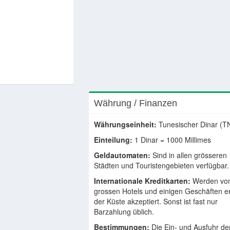
Währung / Finanzen
Währungseinheit:
Tunesischer Dinar (T
Einteilung:
1 Dinar = 1000 Millimes
Geldautomaten:
Sind in allen grösseren
Städten und Touristengebieten verfügbar.
Internationale Kreditkarten:
Werden vo
grossen Hotels und einigen Geschäften e
der Küste akzeptiert. Sonst ist fast nur
Barzahlung üblich.
Bestimmungen:
Die Ein- und Ausfuhr de