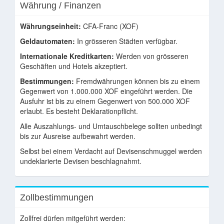
Währung / Finanzen
Währungseinheit:
CFA-Franc (XOF)
Geldautomaten:
In grösseren Städten verfügbar.
Internationale Kreditkarten:
Werden von grösseren
Geschäften und Hotels akzeptiert.
Bestimmungen:
Fremdwährungen können bis zu einem
Gegenwert von 1.000.000 XOF eingeführt werden. Die
Ausfuhr ist bis zu einem Gegenwert von 500.000 XOF
erlaubt. Es besteht Deklarationpflicht.
Alle Auszahlungs- und Umtauschbelege sollten unbedingt
bis zur Ausreise aufbewahrt werden.
Selbst bei einem Verdacht auf Devisenschmuggel werden
undeklarierte Devisen beschlagnahmt.
Zollbestimmungen
Zollfrei dürfen mitgeführt werden: