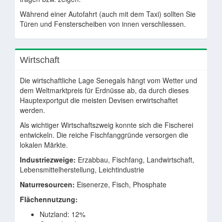
Während einer Autofahrt (auch mit dem Taxi) sollten Sie
Türen und Fensterscheiben von innen verschliessen.
Wirtschaft
Die wirtschaftliche Lage Senegals hängt vom Wetter und
dem Weltmarktpreis für Erdnüsse ab, da durch dieses
Hauptexportgut die meisten Devisen erwirtschaftet
werden.
Als wichtiger Wirtschaftszweig konnte sich die Fischerei
entwickeln. Die reiche Fischfanggründe versorgen die
lokalen Märkte.
Industriezweige:
Erzabbau, Fischfang, Landwirtschaft,
Lebensmittelherstellung, Leichtindustrie
Naturresourcen:
Eisenerze, Fisch, Phosphate
Flächennutzung:
Nutzland: 12%