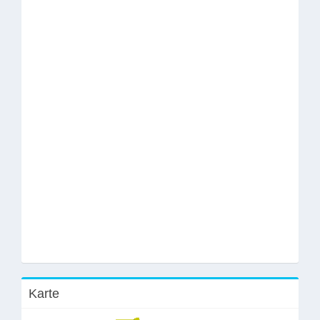
Karte