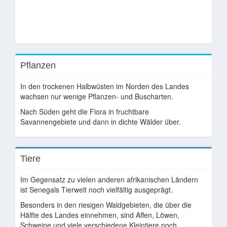
Pflanzen
In den trockenen Halbwüsten im Norden des Landes
wachsen nur wenige Pflanzen- und Buscharten.
Nach Süden geht die Flora in fruchtbare
Savannengebiete und dann in dichte Wälder über.
Tiere
Im Gegensatz zu vielen anderen afrikanischen Ländern
ist Senegals Tierwelt noch vielfältig ausgeprägt.
Besonders in den riesigen Waldgebieten, die über die
Hälfte des Landes einnehmen, sind Affen, Löwen,
Schweine und viele verschiedene Kleintiere noch