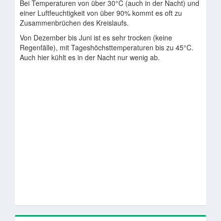
Bei Temperaturen von über 30°C (auch in der Nacht) und
einer Luftfeuchtigkeit von über 90% kommt es oft zu
Zusammenbrüchen des Kreislaufs.
Von Dezember bis Juni ist es sehr trocken (keine
Regenfälle), mit Tageshöchsttemperaturen bis zu 45°C.
Auch hier kühlt es in der Nacht nur wenig ab.