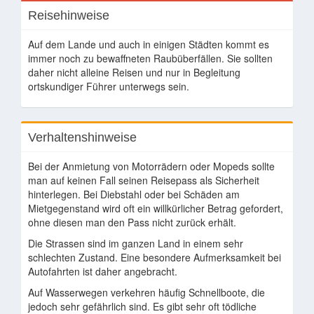
Reisehinweise
Auf dem Lande und auch in einigen Städten kommt es
immer noch zu bewaffneten Raubüberfällen. Sie sollten
daher nicht alleine Reisen und nur in Begleitung
ortskundiger Führer unterwegs sein.
Verhaltenshinweise
Bei der Anmietung von Motorrädern oder Mopeds sollte
man auf keinen Fall seinen Reisepass als Sicherheit
hinterlegen. Bei Diebstahl oder bei Schäden am
Mietgegenstand wird oft ein willkürlicher Betrag gefordert,
ohne diesen man den Pass nicht zurück erhält.
Die Strassen sind im ganzen Land in einem sehr
schlechten Zustand. Eine besondere Aufmerksamkeit bei
Autofahrten ist daher angebracht.
Auf Wasserwegen verkehren häufig Schnellboote, die
jedoch sehr gefährlich sind. Es gibt sehr oft tödliche