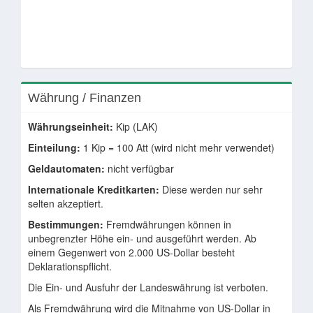
Währung / Finanzen
Währungseinheit:
Kip (LAK)
Einteilung:
1 Kip = 100 Att (wird nicht mehr verwendet)
Geldautomaten:
nicht verfügbar
Internationale Kreditkarten:
Diese werden nur sehr
selten akzeptiert.
Bestimmungen:
Fremdwährungen können in
unbegrenzter Höhe ein- und ausgeführt werden. Ab
einem Gegenwert von 2.000 US-Dollar besteht
Deklarationspflicht.
Die Ein- und Ausfuhr der Landeswährung ist verboten.
Als Fremdwährung wird die Mitnahme von US-Dollar in