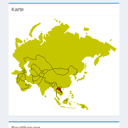
Karte