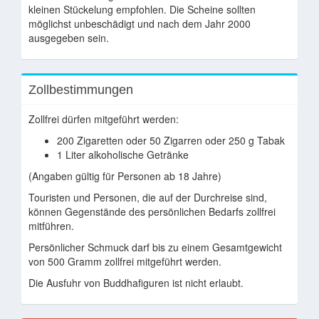
kleinen Stückelung empfohlen. Die Scheine sollten
möglichst unbeschädigt und nach dem Jahr 2000
ausgegeben sein.
Zollbestimmungen
Zollfrei dürfen mitgeführt werden:
200 Zigaretten oder 50 Zigarren oder 250 g Tabak
1 Liter alkoholische Getränke
(Angaben gültig für Personen ab 18 Jahre)
Touristen und Personen, die auf der Durchreise sind,
können Gegenstände des persönlichen Bedarfs zollfrei
mitführen.
Persönlicher Schmuck darf bis zu einem Gesamtgewicht
von 500 Gramm zollfrei mitgeführt werden.
Die Ausfuhr von Buddhafiguren ist nicht erlaubt.