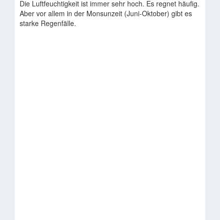
Die Luftfeuchtigkeit ist immer sehr hoch. Es regnet häufig.
Aber vor allem in der Monsunzeit (Juni-Oktober) gibt es
starke Regenfälle.