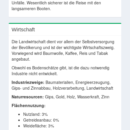
Unfälle. Wesentlich sicherer ist die Reise mit den
langsameren Booten.
Wirtschaft
Die Landwirtschaft dient vor allem der Selbstversorgung
der Bevölkerung und ist der wichtigste Wirtschaftszweig.
Vorwiegend wird Baumwolle, Kaffee, Reis und Tabak
angebaut.
Obwohl es Bodenschätze gibt, ist die dazu notwendig
Industrie nicht entwickelt.
Industriezweige:
Baumaterialien, Energieerzeugung,
Gips- und Zinnabbau, Holzverarbeitung, Landwirtschaft
Naturresourcen:
Gips, Gold, Holz, Wasserkraft, Zinn
Flächennutzung:
Nutzland: 3%
Getreideanbau: 0%
Weidefläche: 3%