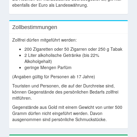
ebenfalls der Euro als Landeswährung.
Zollbestimmungen
Zollfrei dürfen mitgeführt werden:
200 Zigaretten oder 50 Zigarren oder 250 g Tabak
2 Liter alkoholische Getränke (bis 22%
Alkoholgehalt)
geringe Mengen Parfüm
(Angaben gültig für Personen ab 17 Jahre)
Touristen und Personen, die auf der Durchreise sind,
können Gegenstände des persönlichen Bedarfs zollfrei
mitführen.
Gegenstände aus Gold mit einem Gewicht von unter 500
Gramm dürfen nicht eingeführt werden. Davon
ausgenommen sind persönliche Schmuckstücke.