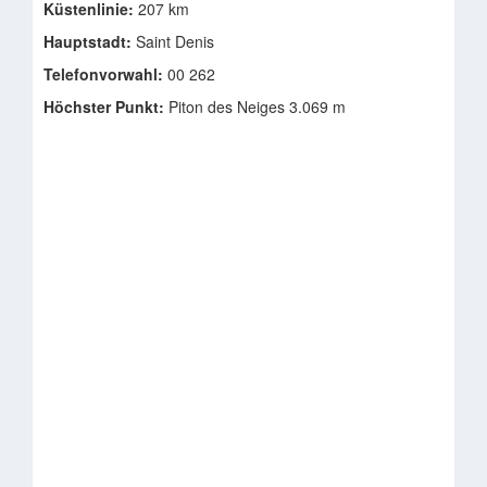
Küstenlinie:
207 km
Hauptstadt:
Saint Denis
Telefonvorwahl:
00 262
Höchster Punkt:
Piton des Neiges 3.069 m