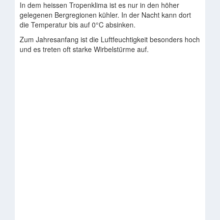
In dem heissen Tropenklima ist es nur in den höher
gelegenen Bergregionen kühler. In der Nacht kann dort
die Temperatur bis auf 0°C absinken.
Zum Jahresanfang ist die Luftfeuchtigkeit besonders hoch
und es treten oft starke Wirbelstürme auf.