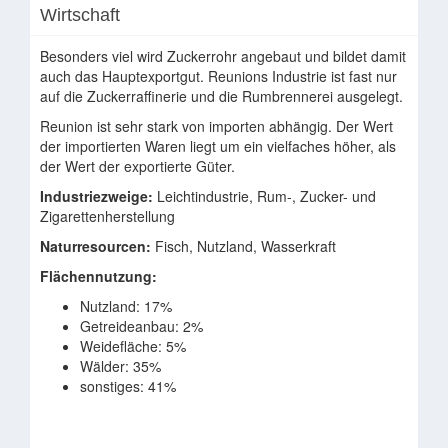
Wirtschaft
Besonders viel wird Zuckerrohr angebaut und bildet damit
auch das Hauptexportgut. Reunions Industrie ist fast nur
auf die Zuckerraffinerie und die Rumbrennerei ausgelegt.
Reunion ist sehr stark von importen abhängig. Der Wert
der importierten Waren liegt um ein vielfaches höher, als
der Wert der exportierte Güter.
Industriezweige:
Leichtindustrie, Rum-, Zucker- und
Zigarettenherstellung
Naturresourcen:
Fisch, Nutzland, Wasserkraft
Flächennutzung:
Nutzland: 17%
Getreideanbau: 2%
Weidefläche: 5%
Wälder: 35%
sonstiges: 41%