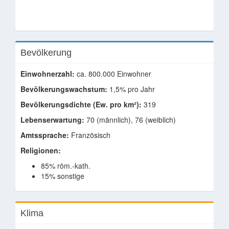
Bevölkerung
Einwohnerzahl:
ca. 800.000 Einwohner
Bevölkerungswachstum:
1,5% pro Jahr
Bevölkerungsdichte (Ew. pro km²):
319
Lebenserwartung:
70 (männlich), 76 (weiblich)
Amtssprache:
Französisch
Religionen:
85% röm.-kath.
15% sonstige
Klima