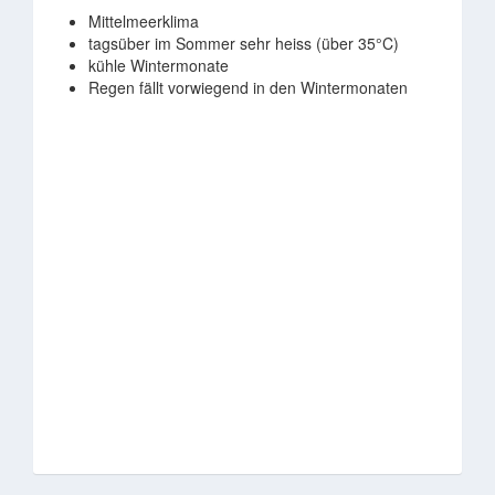
Mittelmeerklima
tagsüber im Sommer sehr heiss (über 35°C)
kühle Wintermonate
Regen fällt vorwiegend in den Wintermonaten