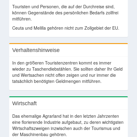
Touristen und Personen, die auf der Durchreise sind,
können Gegenstände des persönlichen Bedarfs zollfrei
mitführen.
Ceuta und Melilla gehören nicht zum Zollgebiet der EU.
Verhaltenshinweise
In den größeren Touristenzentren kommt es immer
wieder zu Taschendiebstählen. Sie sollten daher Ihr Geld
und Wertsachen nicht offen zeigen und nur immer die
tatsächlich benötigten Geldmengen mitführen.
Wirtschaft
Das ehemalige Agrarland hat in den letzten Jahrzenten
eine florierende Industrie aufgebaut, zu deren wichtigsten
Wirtschaftszweigen inzwischen auch der Tourismus und
der Maschinenbau gehören.