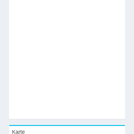
Karte