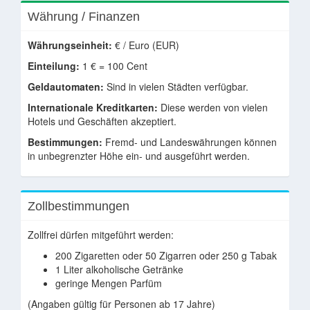
Währung / Finanzen
Währungseinheit:
€ / Euro (EUR)
Einteilung:
1 € = 100 Cent
Geldautomaten:
Sind in vielen Städten verfügbar.
Internationale Kreditkarten:
Diese werden von vielen
Hotels und Geschäften akzeptiert.
Bestimmungen:
Fremd- und Landeswährungen können
in unbegrenzter Höhe ein- und ausgeführt werden.
Zollbestimmungen
Zollfrei dürfen mitgeführt werden:
200 Zigaretten oder 50 Zigarren oder 250 g Tabak
1 Liter alkoholische Getränke
geringe Mengen Parfüm
(Angaben gültig für Personen ab 17 Jahre)