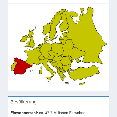
lik
Bevölkerung
Einwohnerzahl:
ca. 47,7 Millionen Einwohner