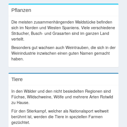
Pflanzen
Die meisten zusammenhängenden Waldstücke befinden
sich im Norden und Westen Spaniens. Viele verschiedene
Sträucher, Busch- und Grasarten sind im ganzen Land
verteilt.
Besonders gut wachsen auch Weintrauben, die sich in der
Weinindustrie inzwischen einen guten Namen gemacht
haben.
Tiere
In den Wälder und den nicht besiedelten Regionen sind
Füchse, Wildschweine, Wölfe und mehrere Arten Rotwild
zu Hause.
Für den Stierkampf, welcher als Nationalsport weltweit
berühmt ist, werden die Tiere in speziellen Farmen
gezüchtet.